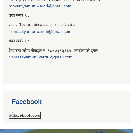
:
omsatiyamun.ward4@gmail.com
वडा नम्बर ५ :
राजअली अन्सारी मोबाइल न. कार्यालयको इमेल
:
omsatiyamunward5@gmail.com
वडा नम्बर ६ :
टेक राज श्रेष्ठ मोबाइल न. ९८४७३१३६३१ कार्यालयको इमेल
:
omsatiyamun.ward6@gmail.com
Facebook