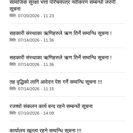
सामाजिक सुरक्षा भत्ता परिचयपत्र नवीकरण सम्बन्धी जरुरी
सूचना
मिति:
07/20/2026 - 11:23
सहकारी संस्थाका ऋणिहरुले ऋण तिर्ने सम्वन्धि सूचना !
मिति:
07/14/2026 - 11:36
सहकारी संस्थाका ऋणिहरुले ऋण तिर्ने सम्वन्धि सूचना !
मिति:
07/14/2026 - 11:36
तह वृद्धिको लागि आवेदन पेश गर्ने सम्वन्धि सूचना !!!
मिति:
07/14/2026 - 11:15
रजश्वो संकलन कार्य बन्द रहने सम्बन्धी सूचना
मिति:
07/10/2026 - 14:09
कार्यालय खुल्ला रहने सम्वन्धि सूचना !!!