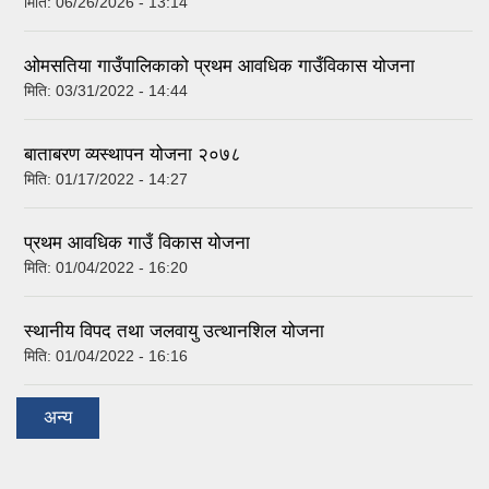
मिति:
06/26/2026 - 13:14
ओमसतिया गाउँपालिकाको प्रथम आवधिक गाउँविकास योजना
मिति:
03/31/2022 - 14:44
बाताबरण व्यस्थापन योजना २०७८
मिति:
01/17/2022 - 14:27
प्रथम आवधिक गाउँ विकास योजना
मिति:
01/04/2022 - 16:20
स्थानीय विपद तथा जलवायु उत्थानशिल योजना
मिति:
01/04/2022 - 16:16
अन्य