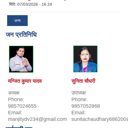
मिति:
07/03/2026 - 16:24
अन्य
जन प्रतिनिधि
मन्जित कुमार यादव
सुनिता चौधरी
अध्यक्ष
उपाध्यक्ष
Phone:
Phone:
9857024655
9857052868
Email:
Email:
manjitydv234@gmail.com
sunitachaudhary686200