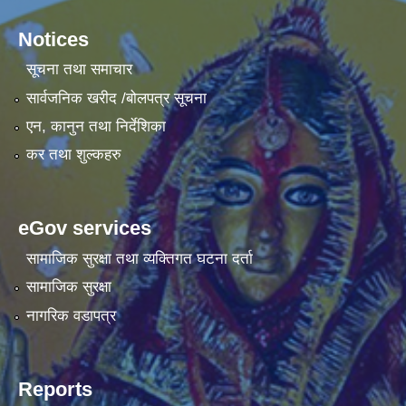
Notices
सूचना तथा समाचार
सार्वजनिक खरीद /बोलपत्र सूचना
एन, कानुन तथा निर्देशिका
कर तथा शुल्कहरु
eGov services
सामाजिक सुरक्षा तथा व्यक्तिगत घटना दर्ता
सामाजिक सुरक्षा
नागरिक वडापत्र
Reports