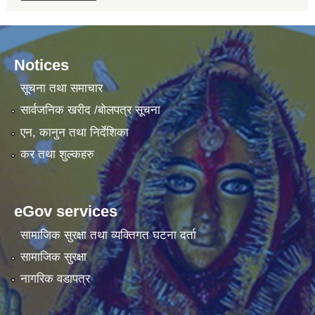
Notices
सूचना तथा समाचार
सार्वजनिक खरीद /बोलपत्र सूचना
एन, कानुन तथा निर्देशिका
कर तथा शुल्कहरु
eGov services
सामाजिक सुरक्षा तथा व्यक्तिगत घटना दर्ता
सामाजिक सुरक्षा
नागरिक वडापत्र