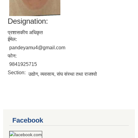
Designation:
प्रशासकीय अधिकृत
ईमेल:
pandeyamu4@gmail.com
फोन:
9841925715
Section:
उद्योग, व्यवसाय, संघ संस्था तथा राजश्वो
Facebook