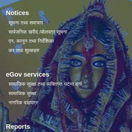
Notices
सूचना तथा समाचार
सार्वजनिक खरीद /बोलपत्र सूचना
एन, कानुन तथा निर्देशिका
कर तथा शुल्कहरु
eGov services
सामाजिक सुरक्षा तथा व्यक्तिगत घटना दर्ता
सामाजिक सुरक्षा
नागरिक वडापत्र
Reports