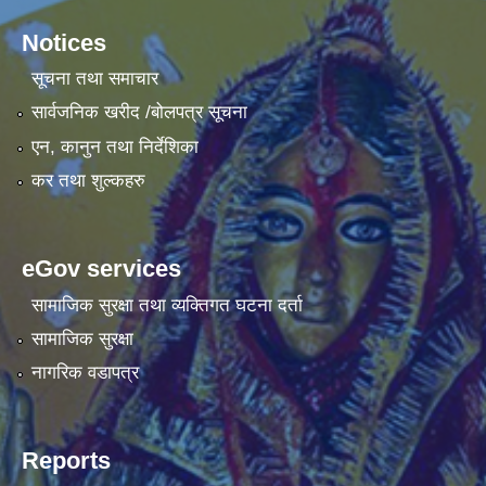
Notices
सूचना तथा समाचार
सार्वजनिक खरीद /बोलपत्र सूचना
एन, कानुन तथा निर्देशिका
कर तथा शुल्कहरु
eGov services
सामाजिक सुरक्षा तथा व्यक्तिगत घटना दर्ता
सामाजिक सुरक्षा
नागरिक वडापत्र
Reports