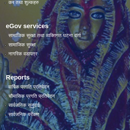
कर तथा शुल्कहरु
eGov services
सामाजिक सुरक्षा तथा व्यक्तिगत घटना दर्ता
सामाजिक सुरक्षा
नागरिक वडापत्र
Reports
वार्षिक प्रगति प्रतिवेदन
चौमासिक प्रगति प्रतिवेदन
सार्वजनिक सुनुवाई
सार्वजनिक परीक्षण