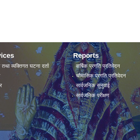
ices
Reports
ा तथा व्यक्तिगत घटना दर्ता
वार्षिक प्रगति प्रतिवेदन
ा
चौमासिक प्रगति प्रतिवेदन
र
सार्वजनिक सुनुवाई
सार्वजनिक परीक्षण