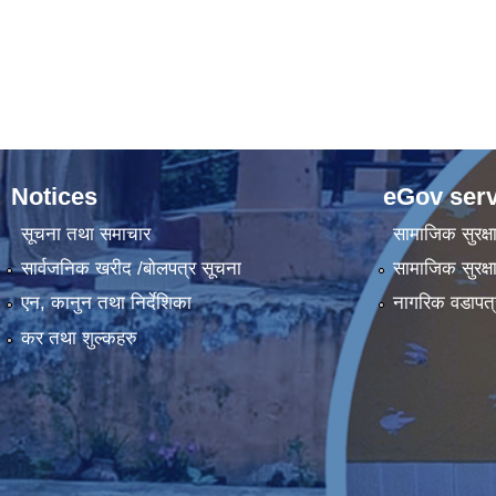
Notices
eGov serv
सूचना तथा समाचार
सामाजिक सुरक्ष
सार्वजनिक खरीद /बोलपत्र सूचना
सामाजिक सुरक्ष
एन, कानुन तथा निर्देशिका
नागरिक वडापत्
कर तथा शुल्कहरु