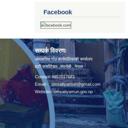
Facebook
सम्पर्क विवरणः
ओमसतिया गाँउ कार्यपालिकाको कार्यालय
हाटी फर्साटिकर ,रुपन्देही , नेपाल
Contact: 9857017683
Email:-
omsatiyamun@gmail.com
Website:- omsatiyamun.gov.np