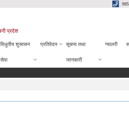
985
बिनी प्रदेश
विधुतीय शुसासन
प्रतिवेदन
सूचना तथा
ग्यालरी
स
सेवा
जानकारी