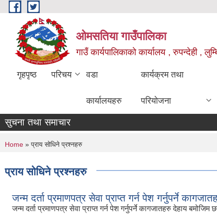
Skip to main content
ओमसतिया गाउँपालिका
गाउँ कार्यपालिकाको कार्यालय , रुपन्देही , लुम्
गृहपृष्ठ
परिचय
वडा
कार्यक्रम तथा
कार्यालयहरु
परियोजना
सुचना तथा समाचार
You are here
Home
» प्राय सोधिने प्रश्नहरु
प्राय सोधिने प्रश्नहरु
जन्म दर्ता प्रमाणपत्र सेवा प्राप्त गर्न पेश गर्नुपर्ने कागजात
जन्म दर्ता प्रमाणपत्र सेवा प्राप्त गर्न पेश गर्नुपर्ने कागजातहरु देहाय बमोजिम छ