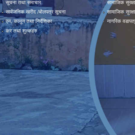
सूचना तथा समाचार
सामाजिक सुरक्ष
सार्वजनिक खरीद /बोलपत्र सूचना
सामाजिक सुरक्ष
एन, कानुन तथा निर्देशिका
नागरिक वडापत्
कर तथा शुल्कहरु