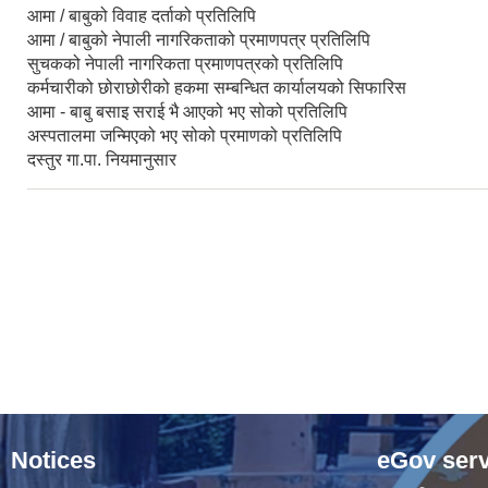
आमा / बाबुको विवाह दर्ताको प्रतिलिपि
आमा / बाबुको नेपाली नागरिकताको प्रमाणपत्र प्रतिलिपि
सुचकको नेपाली नागरिकता प्रमाणपत्रको प्रतिलिपि
कर्मचारीको छोराछोरीको हकमा सम्बन्धित कार्यालयको सिफारिस
आमा - बाबु बसाइ सराई भै आएको भए सोको प्रतिलिपि
अस्पतालमा जन्मिएको भए सोको प्रमाणको प्रतिलिपि
दस्तुर गा.पा. नियमानुसार
Notices
eGov serv