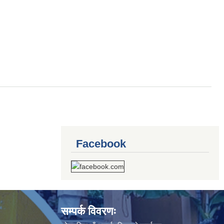
Facebook
सम्पर्क विवरणः