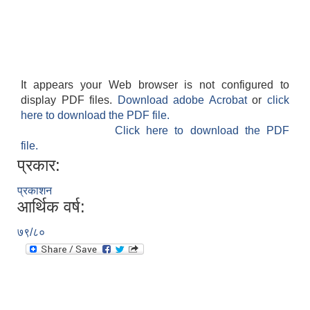
It appears your Web browser is not configured to
display PDF files.
Download adobe Acrobat
or
click
here to download the PDF file.
Click here to download the PDF
file.
प्रकार:
प्रकाशन
आर्थिक वर्ष:
७९/८०