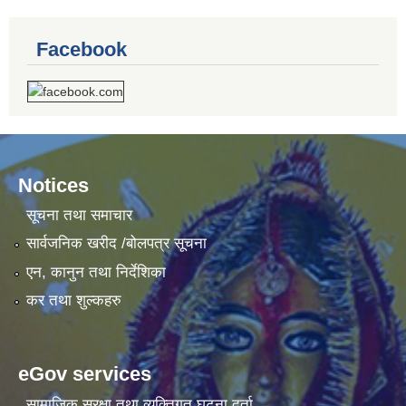
Facebook
Notices
सूचना तथा समाचार
सार्वजनिक खरीद /बोलपत्र सूचना
एन, कानुन तथा निर्देशिका
कर तथा शुल्कहरु
eGov services
सामाजिक सुरक्षा तथा व्यक्तिगत घटना दर्ता