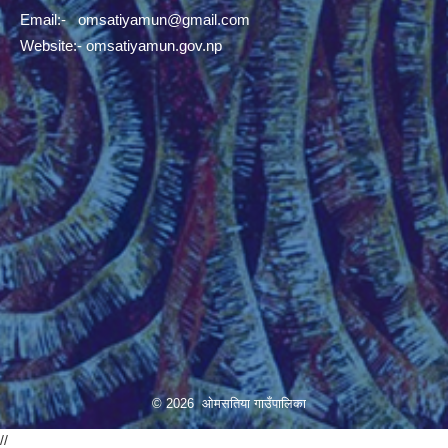
Email:-
omsatiyamun@gmail.com
Website:- omsatiyamun.gov.np
© 2026 ओमसतिया गाउँपालिका
//