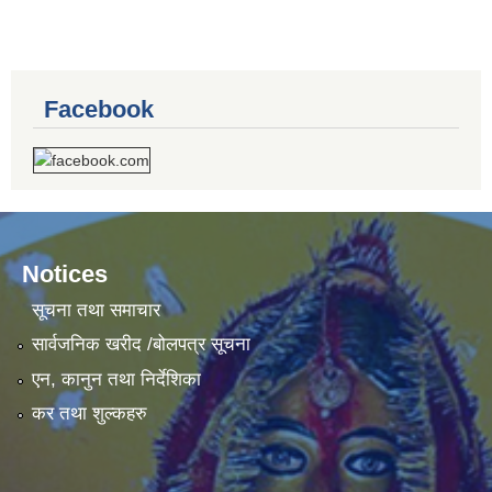
Facebook
Notices
सूचना तथा समाचार
सार्वजनिक खरीद /बोलपत्र सूचना
एन, कानुन तथा निर्देशिका
कर तथा शुल्कहरु