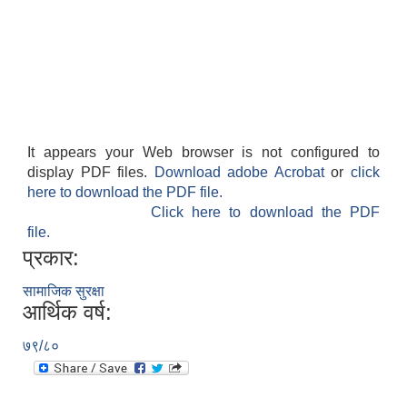
It appears your Web browser is not configured to
display PDF files.
Download adobe Acrobat
or
click
here to download the PDF file.
Click here to download the PDF
file.
प्रकार:
सामाजिक सुरक्षा
आर्थिक वर्ष:
७९/८०