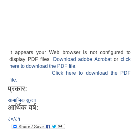
It appears your Web browser is not configured to
display PDF files.
Download adobe Acrobat
or
click
here to download the PDF file.
Click here to download the PDF
file.
प्रकार:
सामाजिक सुरक्षा
आर्थिक वर्ष:
८०/८१