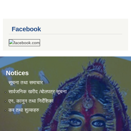
Facebook
Notices
सूचना तथा समाचार
सार्वजनिक खरीद /बोलपत्र सूचना
एन, कानुन तथा निर्देशिका
कर तथा शुल्कहरु