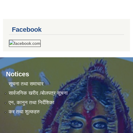
Facebook
Notices
सूचना तथा समाचार
सार्वजनिक खरीद /बोलपत्र सूचना
एन, कानुन तथा निर्देशिका
कर तथा शुल्कहरु