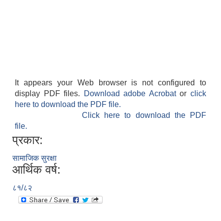
It appears your Web browser is not configured to
display PDF files.
Download adobe Acrobat
or
click
here to download the PDF file.
Click here to download the PDF
file.
प्रकार:
सामाजिक सुरक्षा
आर्थिक वर्ष:
८१/८२