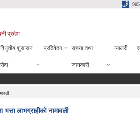
985
बिनी प्रदेश
विधुतीय शुसासन
प्रतिवेदन
सूचना तथा
ग्यालरी
स
सेवा
जानकारी
ामावली
 भत्ता लाभग्राहीको नामावली