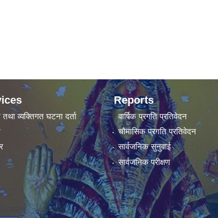
ices
Reports
ा तथा व्यक्तिगत घटना दर्ता
वार्षिक प्रगति प्रतिवेदन
ा
चौमासिक प्रगति प्रतिवेदन
र
सार्वजनिक सुनुवाई
सार्वजनिक परीक्षण