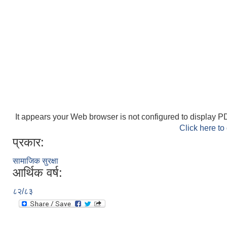
It appears your Web browser is not configured to display PD
Click here to
प्रकार:
सामाजिक सुरक्षा
आर्थिक वर्ष:
८२/८३