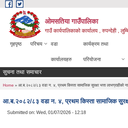
Skip to main content
ओमसतिया गाउँपालिका
गाउँ कार्यपालिकाको कार्यालय , रुपन्देही , लुम्
गृहपृष्ठ
परिचय
वडा
कार्यक्रम तथा
कार्यालयहरु
परियोजना
सुचना तथा समाचार
You are here
Home
» आ.ब.२०८२/८३ वडा न. ४, प्रथम किस्ता सामाजिक सुरक्षा भत्ता लाभग्राहीको न
आ.ब.२०८२/८३ वडा न. ४, प्रथम किस्ता सामाजिक सुरक्षा
Submitted on:
Wed, 01/07/2026 - 12:18