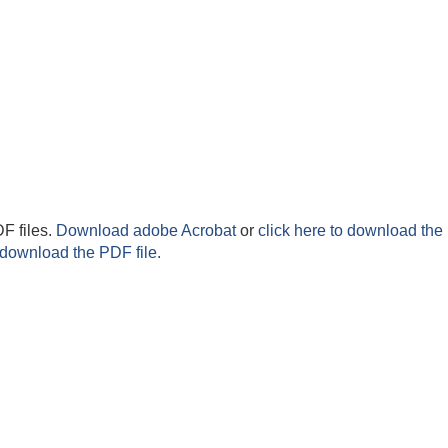
F files.
Download adobe Acrobat
or
click here to download the 
 download the PDF file.