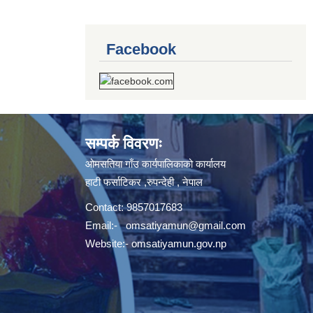
Facebook
सम्पर्क विवरणः
ओमसतिया गाँउ कार्यपालिकाको कार्यालय
हाटी फर्साटिकर ,रुपन्देही , नेपाल
Contact: 9857017683
Email:-
omsatiyamun@gmail.com
Website:- omsatiyamun.gov.np