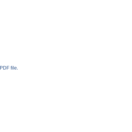
PDF file.