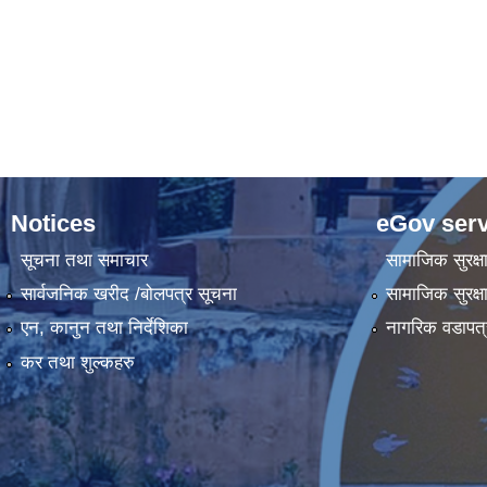
Notices
eGov serv
सूचना तथा समाचार
सामाजिक सुरक्ष
सार्वजनिक खरीद /बोलपत्र सूचना
सामाजिक सुरक्ष
एन, कानुन तथा निर्देशिका
नागरिक वडापत्
कर तथा शुल्कहरु