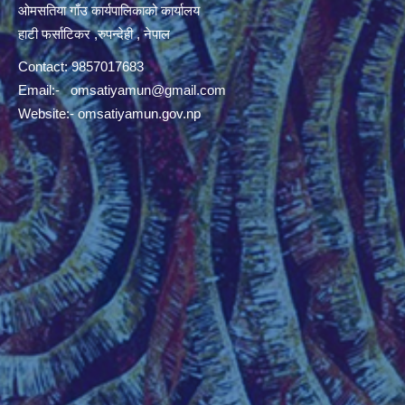
ओमसतिया गाँउ कार्यपालिकाको कार्यालय
हाटी फर्साटिकर ,रुपन्देही , नेपाल
Contact: 9857017683
Email:-
omsatiyamun@gmail.com
Website:- omsatiyamun.gov.np