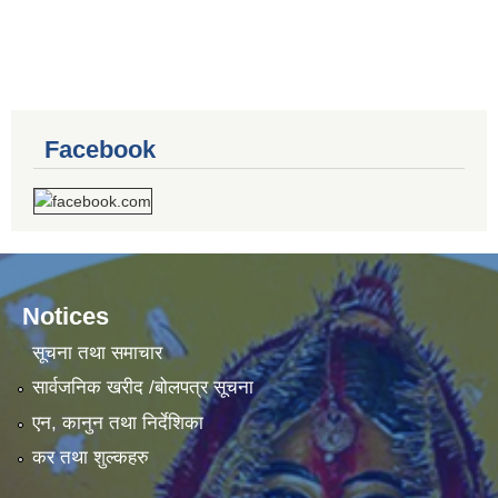
Facebook
Notices
सूचना तथा समाचार
सार्वजनिक खरीद /बोलपत्र सूचना
एन, कानुन तथा निर्देशिका
कर तथा शुल्कहरु