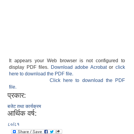
It appears your Web browser is not configured to
display PDF files.
Download adobe Acrobat
or
click
here to download the PDF file.
Click here to download the PDF
file.
प्रकार:
बजेट तथा कार्यक्रम
आर्थिक वर्ष:
८०/८१