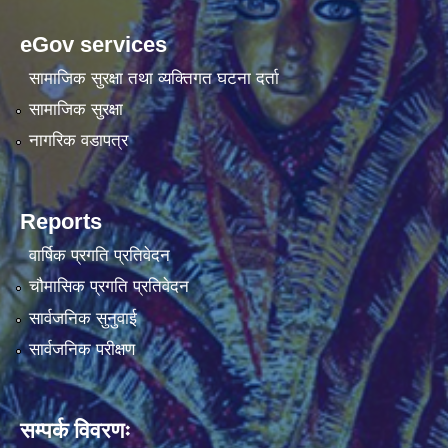
eGov services
सामाजिक सुरक्षा तथा व्यक्तिगत घटना दर्ता
सामाजिक सुरक्षा
नागरिक वडापत्र
Reports
वार्षिक प्रगति प्रतिवेदन
चौमासिक प्रगति प्रतिवेदन
सार्वजनिक सुनुवाई
सार्वजनिक परीक्षण
सम्पर्क विवरणः