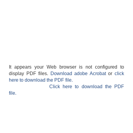
It appears your Web browser is not configured to
display PDF files.
Download adobe Acrobat
or
click
here to download the PDF file.
Click here to download the PDF
file.