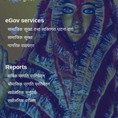
eGov services
सामाजिक सुरक्षा तथा व्यक्तिगत घटना दर्ता
सामाजिक सुरक्षा
नागरिक वडापत्र
Reports
वार्षिक प्रगति प्रतिवेदन
चौमासिक प्रगति प्रतिवेदन
सार्वजनिक सुनुवाई
सार्वजनिक परीक्षण