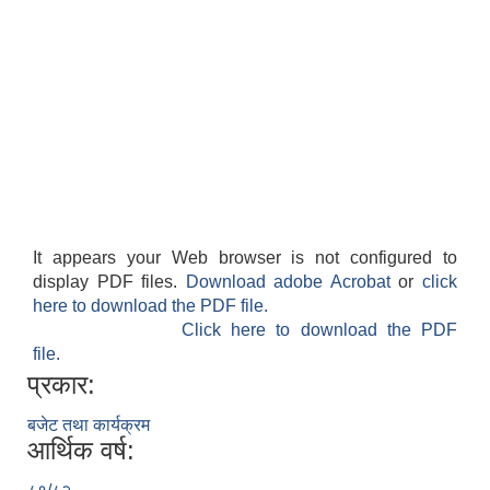
It appears your Web browser is not configured to
display PDF files.
Download adobe Acrobat
or
click
here to download the PDF file.
Click here to download the PDF
file.
प्रकार:
बजेट तथा कार्यक्रम
आर्थिक वर्ष: