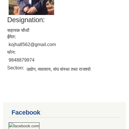
Designation:
सहायक चौथौ
ईमेल:
kojha8562@gmail.com
फोन:
9848879974
Section:
उद्योग, व्यवसाय, संघ संस्था तथा राजश्वो
Facebook