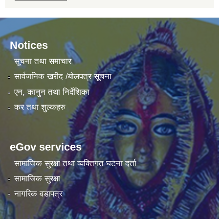
Notices
सूचना तथा समाचार
सार्वजनिक खरीद /बोलपत्र सूचना
एन, कानुन तथा निर्देशिका
कर तथा शुल्कहरु
eGov services
सामाजिक सुरक्षा तथा व्यक्तिगत घटना दर्ता
सामाजिक सुरक्षा
नागरिक वडापत्र