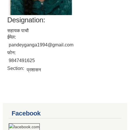
Designation:
सहायक पाचौ
ईमेल:
pandeyganga1994@gmail.com
फोन:
9847491625
Section:
प्रशासन
Facebook