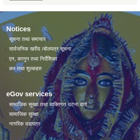
Notices
सूचना तथा समाचार
सार्वजनिक खरीद /बोलपत्र सूचना
एन, कानुन तथा निर्देशिका
कर तथा शुल्कहरु
eGov services
सामाजिक सुरक्षा तथा व्यक्तिगत घटना दर्ता
सामाजिक सुरक्षा
नागरिक वडापत्र