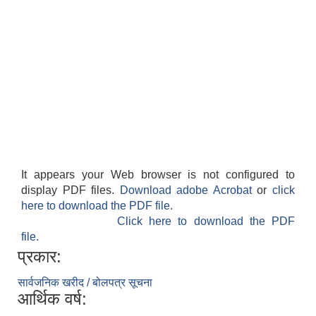
It appears your Web browser is not configured to
display PDF files.
Download adobe Acrobat
or
click
here to download the PDF file.
Click here to download the PDF
file.
प्रकार:
सार्वजनिक खरीद / बोलपत्र सूचना
आर्थिक वर्ष: