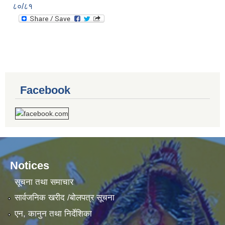
८०/८१
Facebook
Notices
सूचना तथा समाचार
सार्वजनिक खरीद /बोलपत्र सूचना
एन, कानुन तथा निर्देशिका