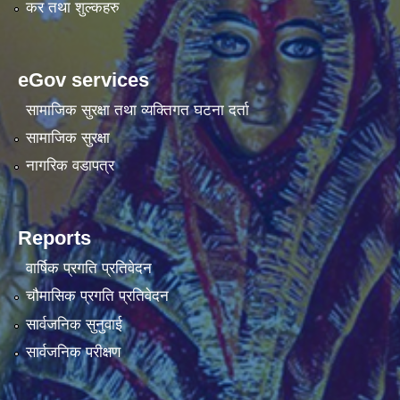
कर तथा शुल्कहरु
eGov services
सामाजिक सुरक्षा तथा व्यक्तिगत घटना दर्ता
सामाजिक सुरक्षा
नागरिक वडापत्र
Reports
वार्षिक प्रगति प्रतिवेदन
चौमासिक प्रगति प्रतिवेदन
सार्वजनिक सुनुवाई
सार्वजनिक परीक्षण