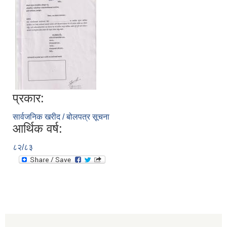
प्रकार:
सार्वजनिक खरीद / बोलपत्र सूचना
आर्थिक वर्ष:
८२/८३