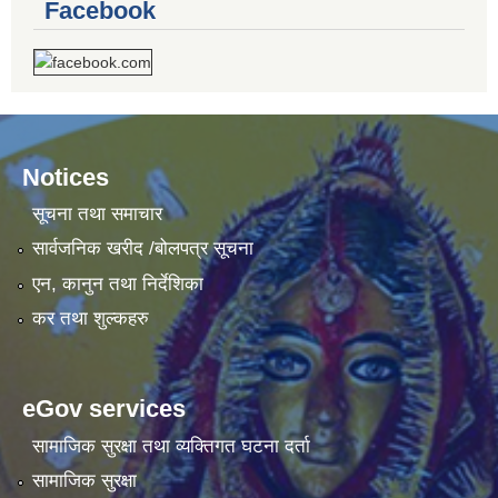
Facebook
Notices
सूचना तथा समाचार
सार्वजनिक खरीद /बोलपत्र सूचना
एन, कानुन तथा निर्देशिका
कर तथा शुल्कहरु
eGov services
सामाजिक सुरक्षा तथा व्यक्तिगत घटना दर्ता
सामाजिक सुरक्षा