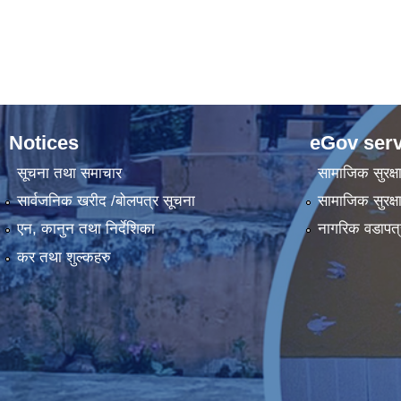
Notices
eGov serv
सूचना तथा समाचार
सामाजिक सुरक्ष
सार्वजनिक खरीद /बोलपत्र सूचना
सामाजिक सुरक्ष
एन, कानुन तथा निर्देशिका
नागरिक वडापत्
कर तथा शुल्कहरु