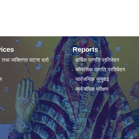
ices
Reports
ा तथा व्यक्तिगत घटना दर्ता
वार्षिक प्रगति प्रतिवेदन
ा
चौमासिक प्रगति प्रतिवेदन
र
सार्वजनिक सुनुवाई
सार्वजनिक परीक्षण