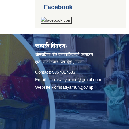
Facebook
सम्पर्क विवरणः
ओमसतिया गाँउ कार्यपालिकाको कार्यालय
हाटी फर्साटिकर ,रुपन्देही , नेपाल
Contact: 9857017683
Email:-
omsatiyamun@gmail.com
Website:- omsatiyamun.gov.np