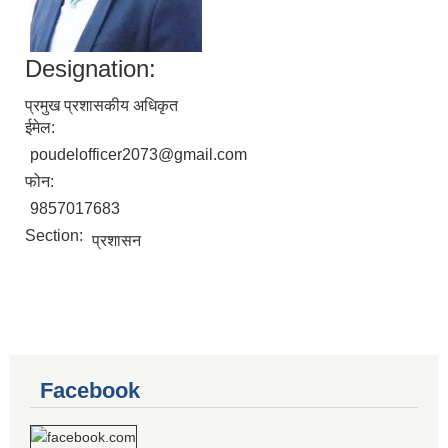
Designation:
प्रमुख प्रशासकीय अधिकृत
ईमेल:
poudelofficer2073@gmail.com
फोन:
9857017683
Section:
प्रशासन
Facebook