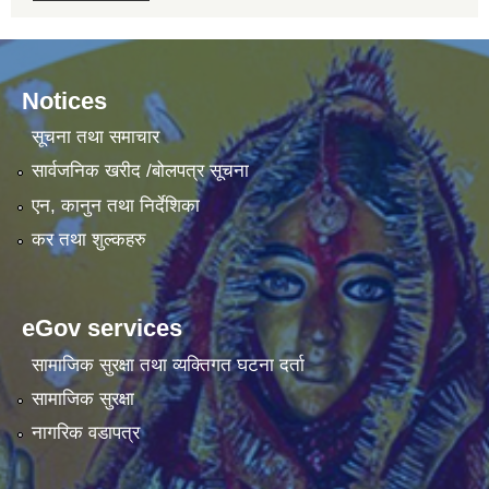
Notices
सूचना तथा समाचार
सार्वजनिक खरीद /बोलपत्र सूचना
एन, कानुन तथा निर्देशिका
कर तथा शुल्कहरु
eGov services
सामाजिक सुरक्षा तथा व्यक्तिगत घटना दर्ता
सामाजिक सुरक्षा
नागरिक वडापत्र