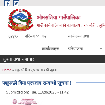
Skip to main content
ओमसतिया गाउँपालिका
गाउँ कार्यपालिकाको कार्यालय , रुपन्देही , लुम्
गृहपृष्ठ
परिचय
वडा
कार्यक्रम तथा
कार्यालयहरु
परियोजना
सुचना तथा समाचार
You are here
Home
» पशुपन्छी बिमा प्रस्ताव सम्वन्धी सूचना !
पशुपन्छी बिमा प्रस्ताव सम्वन्धी सूचना !
Submitted on:
Tue, 11/28/2023 - 11:42