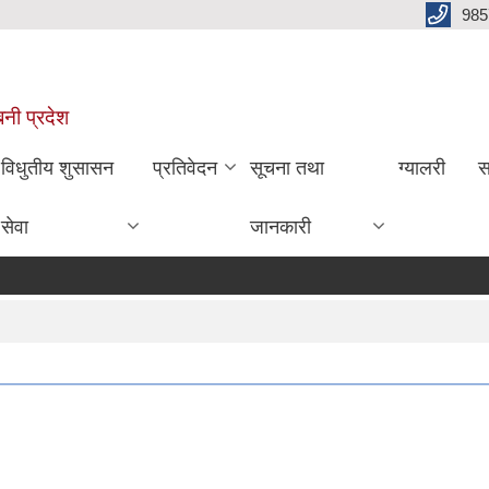
985
बिनी प्रदेश
विधुतीय शुसासन
प्रतिवेदन
सूचना तथा
ग्यालरी
स
सेवा
जानकारी