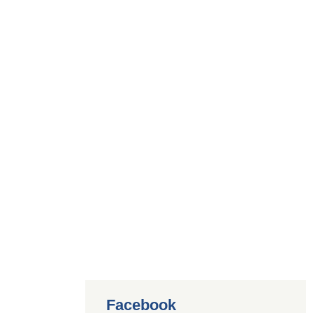
Facebook