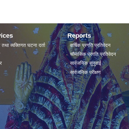
ices
Reports
ा तथा व्यक्तिगत घटना दर्ता
वार्षिक प्रगति प्रतिवेदन
ा
चौमासिक प्रगति प्रतिवेदन
र
सार्वजनिक सुनुवाई
सार्वजनिक परीक्षण