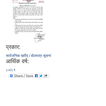
प्रकार:
सार्वजनिक खरीद / बोलपत्र सूचना
आर्थिक वर्ष:
८०/८१