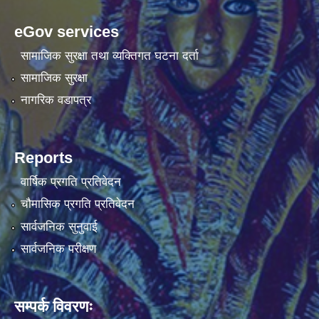
eGov services
सामाजिक सुरक्षा तथा व्यक्तिगत घटना दर्ता
सामाजिक सुरक्षा
नागरिक वडापत्र
Reports
वार्षिक प्रगति प्रतिवेदन
चौमासिक प्रगति प्रतिवेदन
सार्वजनिक सुनुवाई
सार्वजनिक परीक्षण
सम्पर्क विवरणः