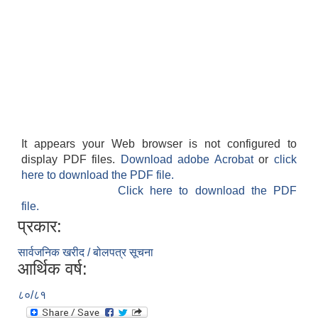
It appears your Web browser is not configured to
display PDF files.
Download adobe Acrobat
or
click
here to download the PDF file.
Click here to download the PDF
file.
प्रकार:
सार्वजनिक खरीद / बोलपत्र सूचना
आर्थिक वर्ष:
८०/८१