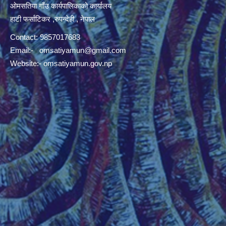
ओमसतिया गाँउ कार्यपालिकाको कार्यालय
हाटी फर्साटिकर ,रुपन्देही , नेपाल
Contact: 9857017683
Email:-
omsatiyamun@gmail.com
Website:- omsatiyamun.gov.np