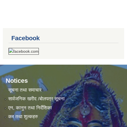
Facebook
Notices
सूचना तथा समाचार
सार्वजनिक खरीद /बोलपत्र सूचना
एन, कानुन तथा निर्देशिका
कर तथा शुल्कहरु