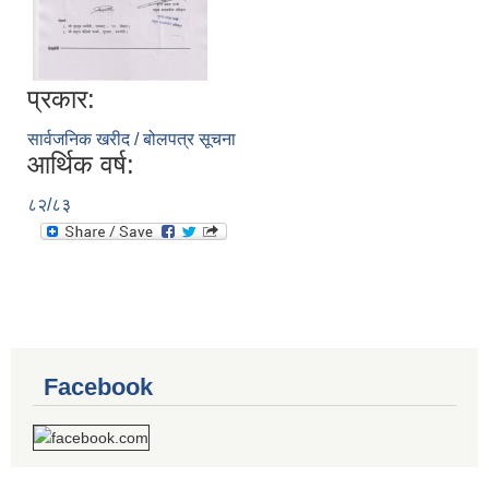
प्रकार:
सार्वजनिक खरीद / बोलपत्र सूचना
आर्थिक वर्ष:
८२/८३
Facebook