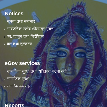
Notices
सूचना तथा समाचार
सार्वजनिक खरीद /बोलपत्र सूचना
एन, कानुन तथा निर्देशिका
कर तथा शुल्कहरु
eGov services
सामाजिक सुरक्षा तथा व्यक्तिगत घटना दर्ता
सामाजिक सुरक्षा
नागरिक वडापत्र
Reports