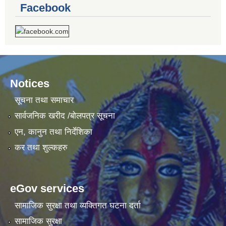
Facebook
Notices
सूचना तथा समाचार
सार्वजनिक खरीद /बोलपत्र सूचना
एन, कानुन तथा निर्देशिका
कर तथा शुल्कहरु
eGov services
सामाजिक सुरक्षा तथा व्यक्तिगत घटना दर्ता
सामाजिक सुरक्षा