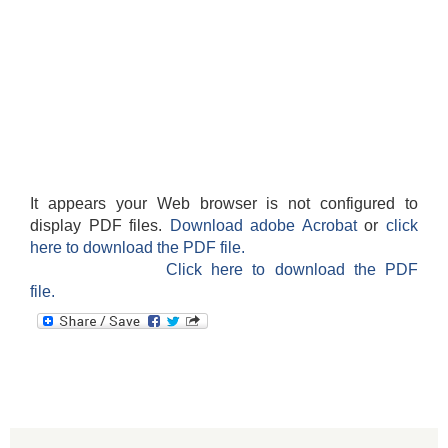
It appears your Web browser is not configured to
display PDF files.
Download adobe Acrobat
or
click
here to download the PDF file.
Click here to download the PDF
file.