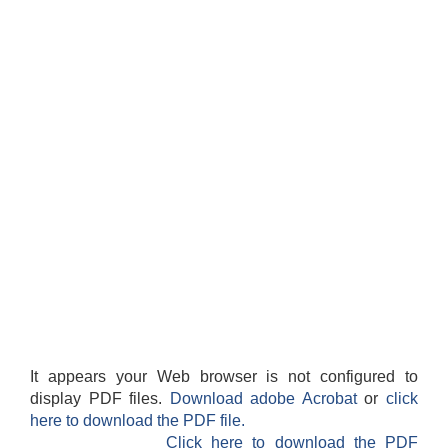
It appears your Web browser is not configured to
display PDF files.
Download adobe Acrobat
or
click
here to download the PDF file.
Click here to download the PDF