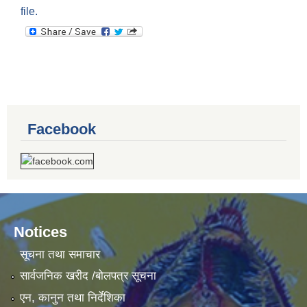
file.
Facebook
Notices
सूचना तथा समाचार
सार्वजनिक खरीद /बोलपत्र सूचना
एन, कानुन तथा निर्देशिका