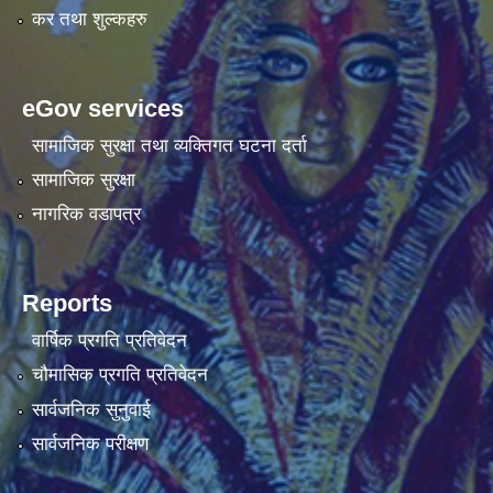
कर तथा शुल्कहरु
eGov services
सामाजिक सुरक्षा तथा व्यक्तिगत घटना दर्ता
सामाजिक सुरक्षा
नागरिक वडापत्र
Reports
वार्षिक प्रगति प्रतिवेदन
चौमासिक प्रगति प्रतिवेदन
सार्वजनिक सुनुवाई
सार्वजनिक परीक्षण