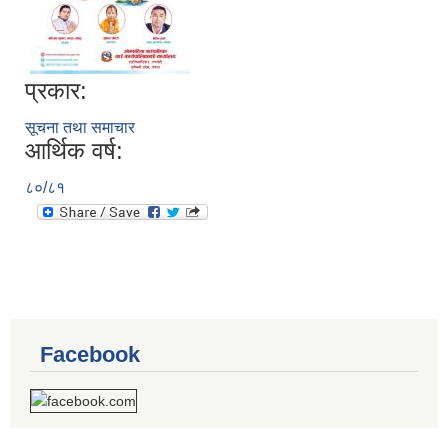
प्रकार:
सूचना तथा समाचार
आर्थिक वर्ष:
८०/८१
Facebook