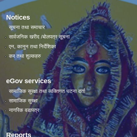
Notices
सूचना तथा समाचार
सार्वजनिक खरीद /बोलपत्र सूचना
एन, कानुन तथा निर्देशिका
कर तथा शुल्कहरु
eGov services
सामाजिक सुरक्षा तथा व्यक्तिगत घटना दर्ता
सामाजिक सुरक्षा
नागरिक वडापत्र
Reports