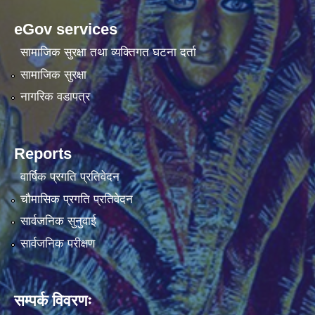
eGov services
सामाजिक सुरक्षा तथा व्यक्तिगत घटना दर्ता
सामाजिक सुरक्षा
नागरिक वडापत्र
Reports
वार्षिक प्रगति प्रतिवेदन
चौमासिक प्रगति प्रतिवेदन
सार्वजनिक सुनुवाई
सार्वजनिक परीक्षण
सम्पर्क विवरणः