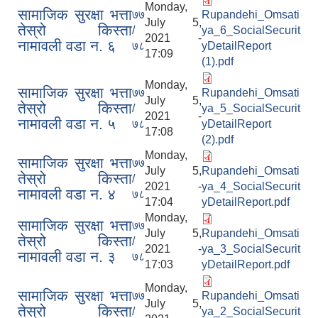
Monday,
सामाजिक सुरक्षा भत्ता
७७
Rupandehi_Omsati
July 5,
तेस्रो किस्ता
/
ya_6_SocialSecurit
2021 -
नामावली वडा न. ६
७८
yDetailReport
17:09
(1).pdf
Monday,
सामाजिक सुरक्षा भत्ता
७७
Rupandehi_Omsati
July 5,
तेस्रो किस्ता
/
ya_5_SocialSecurit
2021 -
नामावली वडा न. ५
७८
yDetailReport
17:08
(2).pdf
Monday,
सामाजिक सुरक्षा भत्ता
७७
July 5,
Rupandehi_Omsati
तेस्रो किस्ता
/
2021 -
ya_4_SocialSecurit
नामावली वडा न. ४
७८
17:04
yDetailReport.pdf
Monday,
सामाजिक सुरक्षा भत्ता
७७
July 5,
Rupandehi_Omsati
तेस्रो किस्ता
/
2021 -
ya_3_SocialSecurit
नामावली वडा न. ३
७८
17:03
yDetailReport.pdf
Monday,
सामाजिक सुरक्षा भत्ता
७७
Rupandehi_Omsati
July 5,
तेस्रो किस्ता
/
ya_2_SocialSecurit