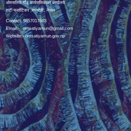
ओमसतिया गाँउ कार्यपालिकाको कार्यालय
हाटी फर्साटिकर ,रुपन्देही , नेपाल
Contact: 9857017683
Email:-
omsatiyamun@gmail.com
Website:- omsatiyamun.gov.np