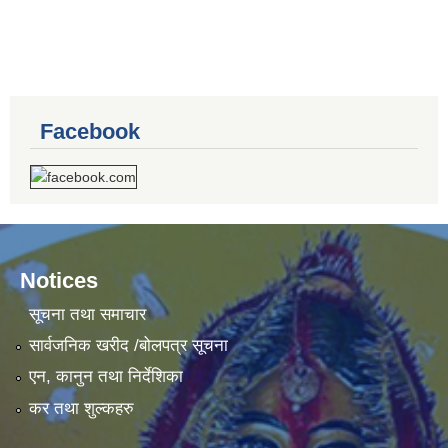
Facebook
Notices
सूचना तथा समाचार
सार्वजनिक खरीद /बोलपत्र सूचना
एन, कानुन तथा निर्देशिका
कर तथा शुल्कहरु