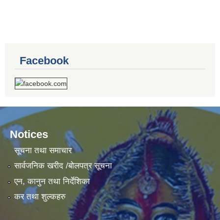
Facebook
Notices
सूचना तथा समाचार
सार्वजनिक खरीद /बोलपत्र सूचना
एन, कानुन तथा निर्देशिका
कर तथा शुल्कहरु