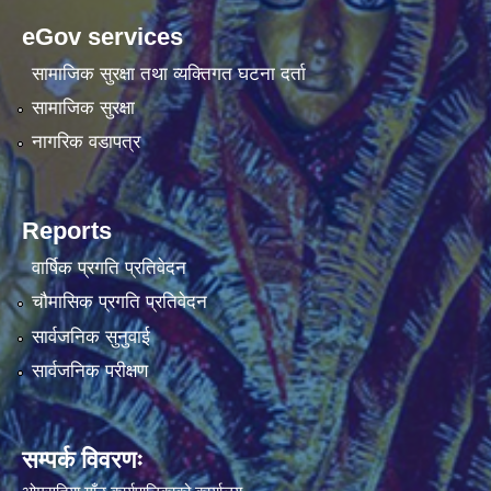
eGov services
सामाजिक सुरक्षा तथा व्यक्तिगत घटना दर्ता
सामाजिक सुरक्षा
नागरिक वडापत्र
Reports
वार्षिक प्रगति प्रतिवेदन
चौमासिक प्रगति प्रतिवेदन
सार्वजनिक सुनुवाई
सार्वजनिक परीक्षण
सम्पर्क विवरणः