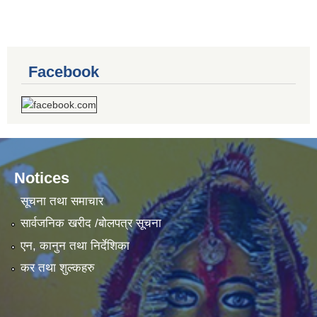
Facebook
Notices
सूचना तथा समाचार
सार्वजनिक खरीद /बोलपत्र सूचना
एन, कानुन तथा निर्देशिका
कर तथा शुल्कहरु