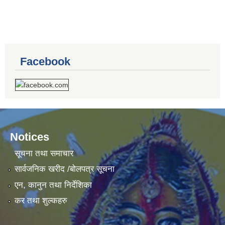
Facebook
Notices
सूचना तथा समाचार
सार्वजनिक खरीद /बोलपत्र सूचना
एन, कानुन तथा निर्देशिका
कर तथा शुल्कहरु