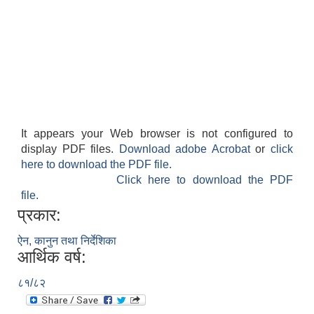
It appears your Web browser is not configured to
display PDF files.
Download adobe Acrobat
or
click
here to download the PDF file.
Click here to download the PDF
file.
प्रकार:
ऐन, कानुन तथा निर्देशिका
आर्थिक वर्ष:
८१/८२