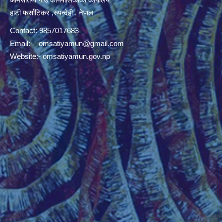
हाटी फर्साटिकर ,रुपन्देही , नेपाल
Contact: 9857017683
Email:-
omsatiyamun@gmail.com
Website:- omsatiyamun.gov.np