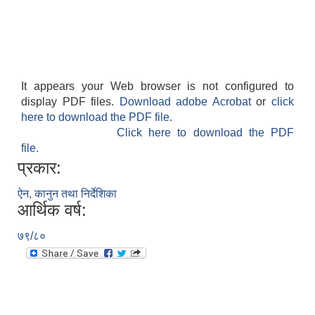
It appears your Web browser is not configured to
display PDF files.
Download adobe Acrobat
or
click
here to download the PDF file.
Click here to download the PDF
file.
प्रकार:
ऐन, कानुन तथा निर्देशिका
आर्थिक वर्ष:
७९/८०