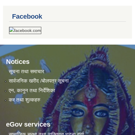
Facebook
Notices
सूचना तथा समाचार
सार्वजनिक खरीद /बोलपत्र सूचना
एन, कानुन तथा निर्देशिका
कर तथा शुल्कहरु
eGov services
सामाजिक सुरक्षा तथा व्यक्तिगत घटना दर्ता