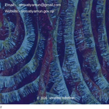
Email:-
omsatiyamun@gmail.com
Website:- omsatiyamun.gov.np
© 2026 ओमसतिया गाउँपालिका
//