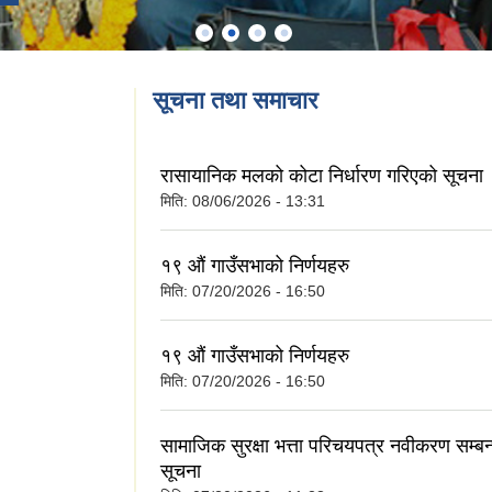
सूचना तथा समाचार
रासायानिक मलको कोटा निर्धारण गरिएको सूचना
मिति:
08/06/2026 - 13:31
१९ औं गाउँसभाको निर्णयहरु
मिति:
07/20/2026 - 16:50
१९ औं गाउँसभाको निर्णयहरु
मिति:
07/20/2026 - 16:50
सामाजिक सुरक्षा भत्ता परिचयपत्र नवीकरण सम्बन
सूचना