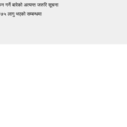
 गर्ने बारेको अत्यन्त जरुरि सूचना
०७५ लागु भएको सम्बन्धमा