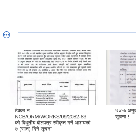
ठेक्का न.
७०% अनुदा
NCB/ORM/WORKS/09/2082-83
सूचना !
को विधुतीय बोलपत्र स्वीकृत गर्ने आशयको
७ (सात) दिने सूचना