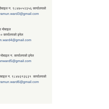
 मोबाइल न. ९८४७०५२३५६ कार्यालयको
yamun.ward3@gmail.com
व मोबाइल
 कार्यालयको इमेल
n.ward4@gmail.com
 मोबाइल न. कार्यालयको इमेल
unward5@gmail.com
ठ मोबाइल न. ९८४७३१३६३१ कार्यालयको
yamun.ward6@gmail.com