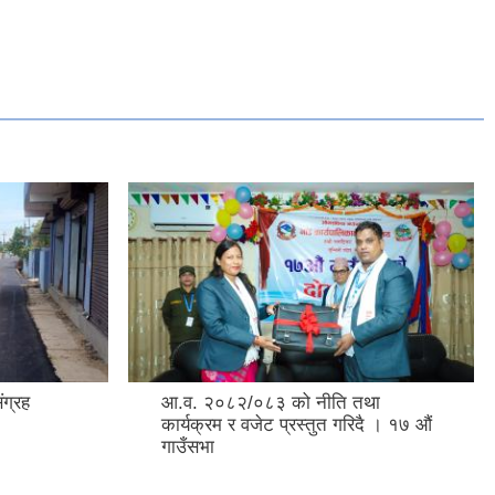
ंग्रह
आ.व. २०८२/०८३ को नीति तथा
कार्यक्रम र वजेट प्रस्तुत गरिदै । १७ औं
गाउँसभा