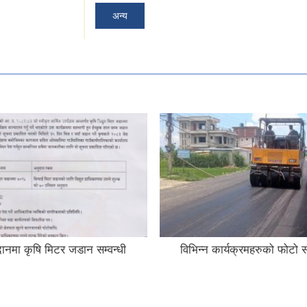
अन्य
नमा कृषि मिटर जडान सम्वन्धी
विभिन्न कार्यक्रमहरुको फोटो स