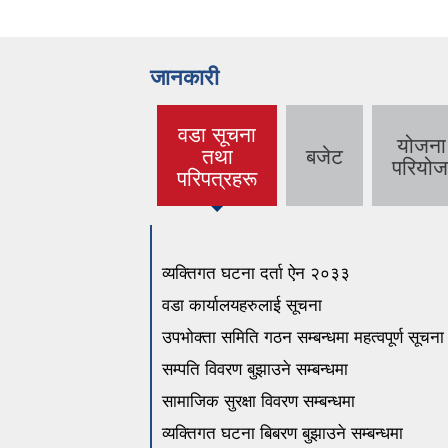
जानकारी
वडा सूचना
योजना
तथा
बजेट
(active tab)
परियोज
परिपत्रहरू
व्यक्तिगत घटना दर्ता ऐन २०३३
वडा कार्यालयहरुलाई सूचना
उपभोक्ता समिति गठन सम्बन्धमा महत्वपूर्ण सूचन
सम्पति विवरण बुझाउने सम्बन्धमा
सामाजिक सुरक्षा विवरण सम्बन्धमा
व्यक्तिगत घटना बिबरण बुझाउने सम्बन्धमा