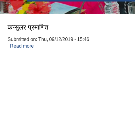
कन्सुलर प्रमाणित
Submitted on:
Thu, 09/12/2019 - 15:46
Read more
about कन्सुलर प्रमाणित