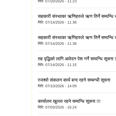
मिति:
07/20/2026 - 11:23
सहकारी संस्थाका ऋणिहरुले ऋण तिर्ने सम्वन्धि 
मिति:
07/14/2026 - 11:36
सहकारी संस्थाका ऋणिहरुले ऋण तिर्ने सम्वन्धि 
मिति:
07/14/2026 - 11:36
तह वृद्धिको लागि आवेदन पेश गर्ने सम्वन्धि सूचना !
मिति:
07/14/2026 - 11:15
रजश्वो संकलन कार्य बन्द रहने सम्बन्धी सूचना
मिति:
07/10/2026 - 14:09
कार्यालय खुल्ला रहने सम्वन्धि सूचना !!!
मिति:
07/03/2026 - 16:24