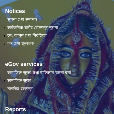
Notices
सूचना तथा समाचार
सार्वजनिक खरीद /बोलपत्र सूचना
एन, कानुन तथा निर्देशिका
कर तथा शुल्कहरु
eGov services
सामाजिक सुरक्षा तथा व्यक्तिगत घटना दर्ता
सामाजिक सुरक्षा
नागरिक वडापत्र
Reports