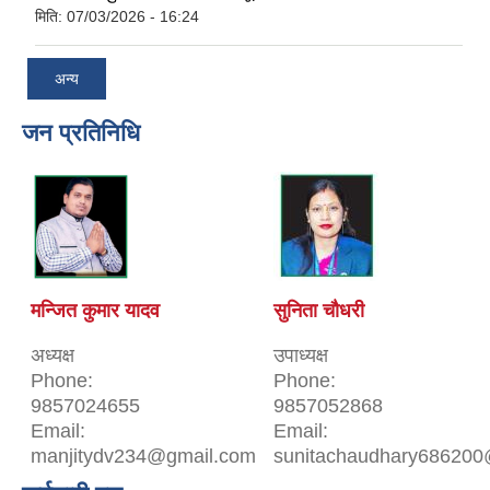
मिति:
07/03/2026 - 16:24
अन्य
जन प्रतिनिधि
मन्जित कुमार यादव
सुनिता चौधरी
अध्यक्ष
उपाध्यक्ष
Phone:
Phone:
9857024655
9857052868
Email:
Email:
manjitydv234@gmail.com
sunitachaudhary686200