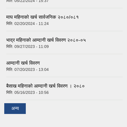
मिति:
05/22/2024 - 15:37
माघ महिनाको खर्च सार्वजनिक २०८०/०८१
मिति:
02/20/2024 - 11:24
भाद्र महिनाको आम्दानी खर्च विवरण २०८०-०५
मिति:
09/27/2023 - 11:09
आम्दानी खर्च विवरण
मिति:
07/20/2023 - 13:04
बैसाख महिनाको आम्दानी खर्च विवरण । २०८०
मिति:
05/16/2023 - 10:56
अन्य