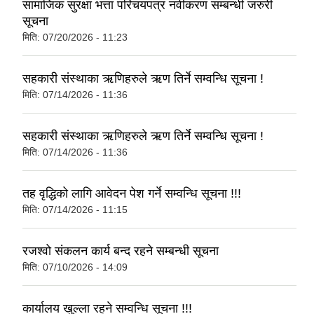
सामाजिक सुरक्षा भत्ता परिचयपत्र नवीकरण सम्बन्धी जरुरी
सूचना
मिति:
07/20/2026 - 11:23
सहकारी संस्थाका ऋणिहरुले ऋण तिर्ने सम्वन्धि सूचना !
मिति:
07/14/2026 - 11:36
सहकारी संस्थाका ऋणिहरुले ऋण तिर्ने सम्वन्धि सूचना !
मिति:
07/14/2026 - 11:36
तह वृद्धिको लागि आवेदन पेश गर्ने सम्वन्धि सूचना !!!
मिति:
07/14/2026 - 11:15
रजश्वो संकलन कार्य बन्द रहने सम्बन्धी सूचना
मिति:
07/10/2026 - 14:09
कार्यालय खुल्ला रहने सम्वन्धि सूचना !!!