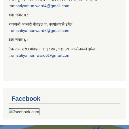
:
omsatiyamun.ward4@gmail.com
वडा नम्बर ५ :
राजअली अन्सारी मोबाइल न. कार्यालयको इमेल
:
omsatiyamunward5@gmail.com
वडा नम्बर ६ :
टेक राज श्रेष्ठ मोबाइल न. ९८४७३१३६३१ कार्यालयको इमेल
:
omsatiyamun.ward6@gmail.com
Facebook