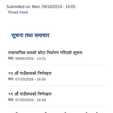
Submitted on:
Mon, 09/16/2019 - 16:05
Read more
about घ बर्गको निर्माण तथा व्यवसायी दर्ता तथा नबिकरण
सूचना तथा समाचार
रासायानिक मलको कोटा निर्धारण गरिएको सूचना
मिति:
08/06/2026 - 13:31
१९ औं गाउँसभाको निर्णयहरु
मिति:
07/20/2026 - 16:50
१९ औं गाउँसभाको निर्णयहरु
मिति:
07/20/2026 - 16:50