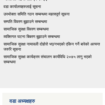
वडा कार्यालयहरुलाई सूचना
उपभोक्ता समिति गठन सम्बन्धमा महत्वपूर्ण सूचना
सम्पति विवरण बुझाउने सम्बन्धमा
सामाजिक सुरक्षा विवरण सम्बन्धमा
व्यक्तिगत घटना बिबरण बुझाउने सम्बन्धमा
सामाजिक सुरक्षा नामावली दोहोरो भए/नभएको एकिन गर्ने बारेको अत्यन्त
जरुरि सूचना
सामाजिक सुरक्षा कार्यक्रम संचालन कार्यविधि २०७५ लागु भएको
सम्बन्धमा
वडा अध्यक्षहरु