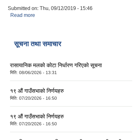
Submitted on:
Thu, 09/12/2019 - 15:46
Read more
about कन्सुलर प्रमाणित
सूचना तथा समाचार
रासायानिक मलको कोटा निर्धारण गरिएको सूचना
मिति:
08/06/2026 - 13:31
१९ औं गाउँसभाको निर्णयहरु
मिति:
07/20/2026 - 16:50
१९ औं गाउँसभाको निर्णयहरु
मिति:
07/20/2026 - 16:50