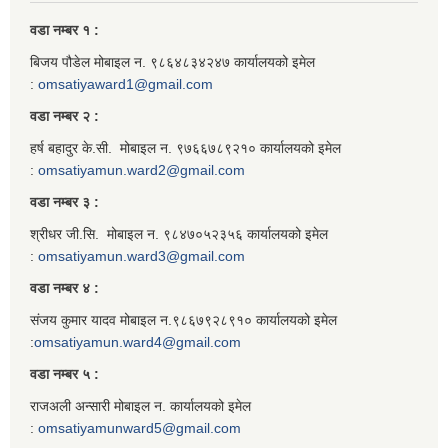
वडा नम्बर १ :
बिजय पौडेल मोबाइल न. ९८६४८३४२४७ कार्यालयको इमेल
:
omsatiyaward1@gmail.com
वडा नम्बर २ :
हर्ष बहादुर के.सी. मोबाइल न. ९७६६७८९२१० कार्यालयको इमेल
:
omsatiyamun.ward2@gmail.com
वडा नम्बर ३ :
श्रीधर जी.सि. मोबाइल न. ९८४७०५२३५६ कार्यालयको इमेल
:
omsatiyamun.ward3@gmail.com
वडा नम्बर ४ :
संजय कुमार यादव मोबाइल न.९८६७९२८९१० कार्यालयको इमेल
:
omsatiyamun.ward4@gmail.com
वडा नम्बर ५ :
राजअली अन्सारी मोबाइल न. कार्यालयको इमेल
:
omsatiyamunward5@gmail.com