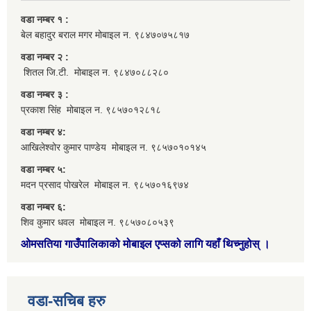
वडा नम्बर १ :
बेल बहादुर बराल मगर मोबाइल न. ९८४७०७५८१७
वडा नम्बर २ :
शितल जि.टी. मोबाइल न. ९८४७०८८२८०
वडा नम्बर ३ :
प्रकाश सिंह मोबाइल न. ९८५७०१२८१८
वडा नम्बर ४:
आखिलेश्वोर कुमार पाण्डेय मोबाइल न. ९८५७०१०१४५
वडा नम्बर ५:
मदन प्रसाद पोखरेल मोबाइल न. ९८५७०१६९७४
वडा नम्बर ६:
शिव कुमार धवल मोबाइल न. ९८५७०८०५३९
ओमसतिया गाउँपालिकाको मोबाइल एप्सको लागि यहाँ थिच्नुहोस्
।
वडा-सचिब हरु