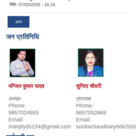
मिति:
07/03/2026 - 16:24
अन्य
जन प्रतिनिधि
मन्जित कुमार यादव
सुनिता चौधरी
अध्यक्ष
उपाध्यक्ष
Phone:
Phone:
9857024655
9857052868
Email:
Email:
manjitydv234@gmail.com
sunitachaudhary686200