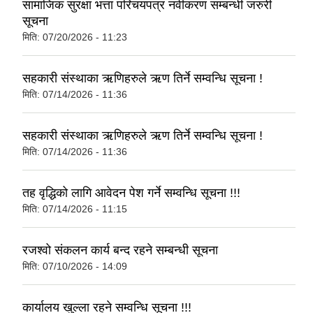
सामाजिक सुरक्षा भत्ता परिचयपत्र नवीकरण सम्बन्धी जरुरी
सूचना
मिति:
07/20/2026 - 11:23
सहकारी संस्थाका ऋणिहरुले ऋण तिर्ने सम्वन्धि सूचना !
मिति:
07/14/2026 - 11:36
सहकारी संस्थाका ऋणिहरुले ऋण तिर्ने सम्वन्धि सूचना !
मिति:
07/14/2026 - 11:36
तह वृद्धिको लागि आवेदन पेश गर्ने सम्वन्धि सूचना !!!
मिति:
07/14/2026 - 11:15
रजश्वो संकलन कार्य बन्द रहने सम्बन्धी सूचना
मिति:
07/10/2026 - 14:09
कार्यालय खुल्ला रहने सम्वन्धि सूचना !!!