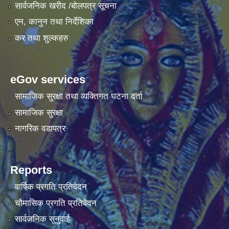
सार्वजनिक खरीद /बोलपत्र सूचना
एन, कानुन तथा निर्देशिका
कर तथा शुल्कहरु
eGov services
सामाजिक सुरक्षा तथा व्यक्तिगत घटना दर्ता
सामाजिक सुरक्षा
नागरिक वडापत्र
Reports
वार्षिक प्रगति प्रतिवेदन
चौमासिक प्रगति प्रतिवेदन
सार्वजनिक सुनुवाई