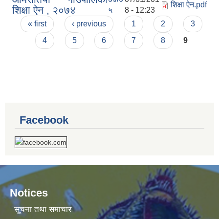
शिक्षा ऐन.pdf
शिक्षा ऐन , २०७४
५
8 - 12:23
Pages
« first
‹ previous
1
2
3
4
5
6
7
8
9
Facebook
Notices
सूचना तथा समाचार