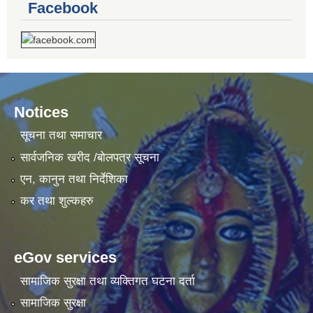
Facebook
Notices
सूचना तथा समाचार
सार्वजनिक खरीद /बोलपत्र सूचना
एन, कानुन तथा निर्देशिका
कर तथा शुल्कहरु
eGov services
सामाजिक सुरक्षा तथा व्यक्तिगत घटना दर्ता
सामाजिक सुरक्षा