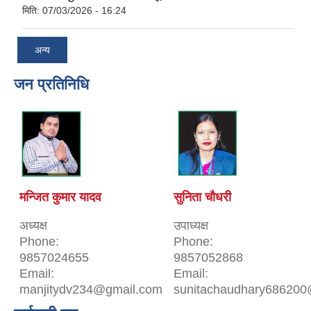
मिति:
07/03/2026 - 16:24
अन्य
जन प्रतिनिधि
मन्जित कुमार यादव
सुनिता चौधरी
अध्यक्ष
उपाध्यक्ष
Phone:
Phone:
9857024655
9857052868
Email:
Email:
manjitydv234@gmail.com
sunitachaudhary686200