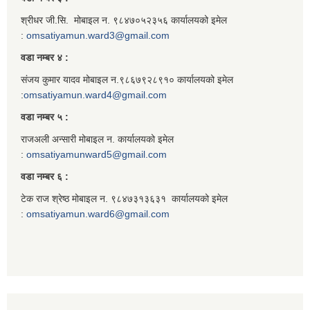
श्रीधर जी.सि. मोबाइल न. ९८४७०५२३५६ कार्यालयको इमेल
:
omsatiyamun.ward3@gmail.com
वडा नम्बर ४ :
संजय कुमार यादव मोबाइल न.९८६७९२८९१० कार्यालयको इमेल
:
omsatiyamun.ward4@gmail.com
वडा नम्बर ५ :
राजअली अन्सारी मोबाइल न. कार्यालयको इमेल
:
omsatiyamunward5@gmail.com
वडा नम्बर ६ :
टेक राज श्रेष्ठ मोबाइल न. ९८४७३१३६३१ कार्यालयको इमेल
:
omsatiyamun.ward6@gmail.com