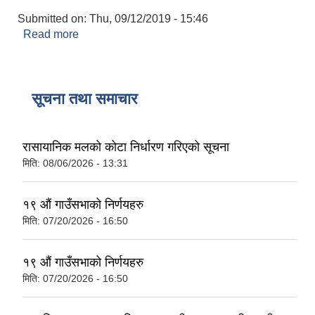
Submitted on:
Thu, 09/12/2019 - 15:46
Read more
about कन्सुलर प्रमाणित
सूचना तथा समाचार
रासायानिक मलको कोटा निर्धारण गरिएको सूचना
मिति:
08/06/2026 - 13:31
१९ औं गाउँसभाको निर्णयहरु
मिति:
07/20/2026 - 16:50
१९ औं गाउँसभाको निर्णयहरु
मिति:
07/20/2026 - 16:50