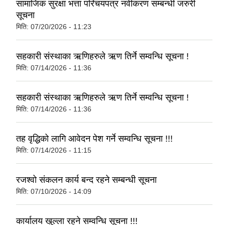
सामाजिक सुरक्षा भत्ता परिचयपत्र नवीकरण सम्बन्धी जरुरी
सूचना
मिति:
07/20/2026 - 11:23
सहकारी संस्थाका ऋणिहरुले ऋण तिर्ने सम्वन्धि सूचना !
मिति:
07/14/2026 - 11:36
सहकारी संस्थाका ऋणिहरुले ऋण तिर्ने सम्वन्धि सूचना !
मिति:
07/14/2026 - 11:36
तह वृद्धिको लागि आवेदन पेश गर्ने सम्वन्धि सूचना !!!
मिति:
07/14/2026 - 11:15
रजश्वो संकलन कार्य बन्द रहने सम्बन्धी सूचना
मिति:
07/10/2026 - 14:09
कार्यालय खुल्ला रहने सम्वन्धि सूचना !!!